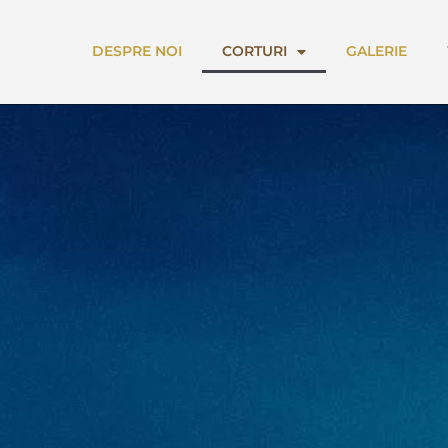
DESPRE NOI
CORTURI
GALERIE