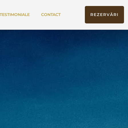
TESTIMONIALE
CONTACT
REZERVĂRI