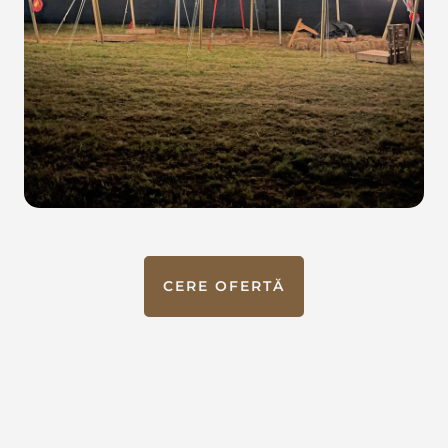
CERE OFERTĂ