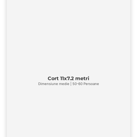
Cort 11x7.2 metri
Dimensiune medie | 50-60 Persoane