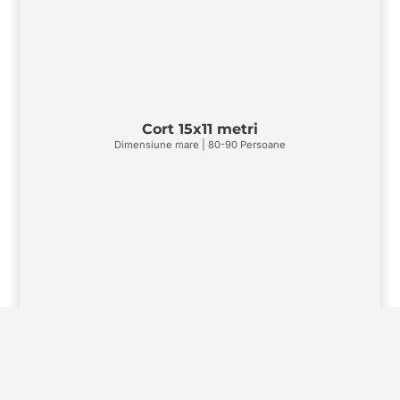
Cort 15x11 metri
Dimensiune mare | 80-90 Persoane