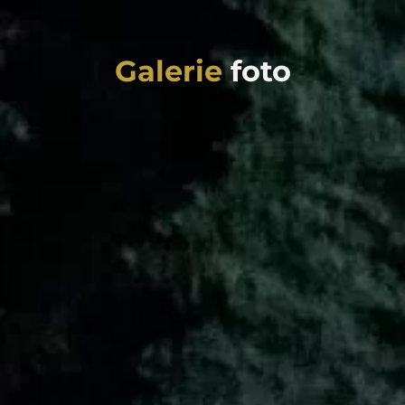
Galerie
foto